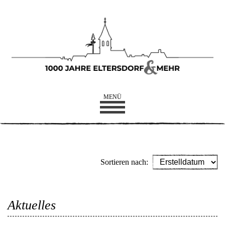
MENÜ
Sortieren nach:
Aktuelles