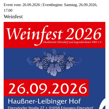
Event vom:
26.09.2026 | Eventbeginn:
Samstag,
26.09.2026
,
17:00
Weinfest