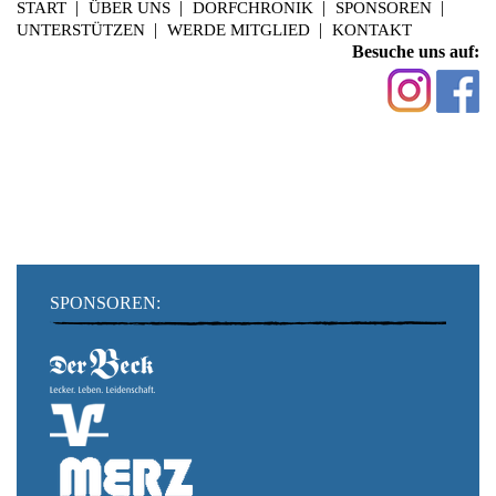
START
ÜBER UNS
DORFCHRONIK
SPONSOREN
UNTERSTÜTZEN
WERDE MITGLIED
KONTAKT
Besuche uns auf:
SPONSOREN: